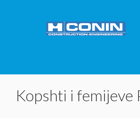
Kopshti i femijeve