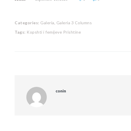
Categories:
Galeria,
Galeria 3 Columns
Tags:
Kopshti i femijeve Prishtine
conin